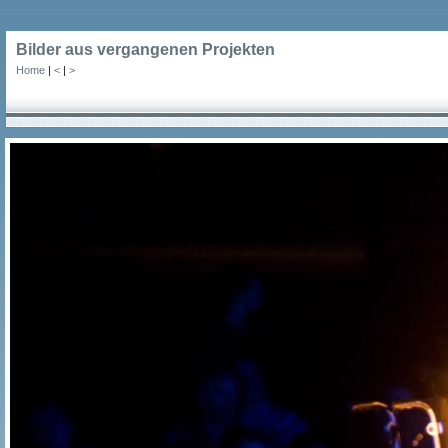
Bilder aus vergangenen Projekten
Home
|
<
|
>